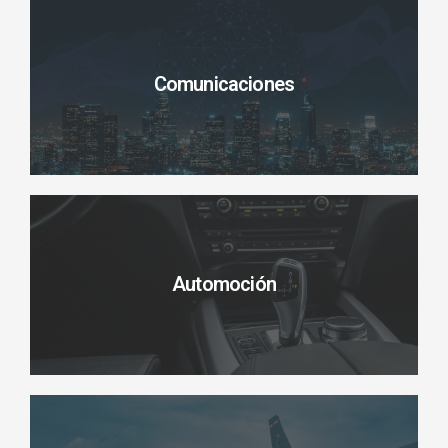
Comunicaciones
Automoción