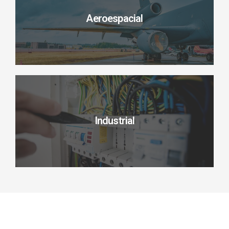
Aeroespacial
Industrial