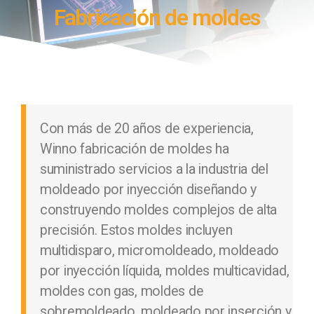
Fabricación de moldes
Con más de 20 años de experiencia,
Winno fabricación de moldes ha
suministrado servicios a la industria del
moldeado por inyección diseñando y
construyendo moldes complejos de alta
precisión. Estos moldes incluyen
multidisparo, micromoldeado, moldeado
por inyección líquida, moldes multicavidad,
moldes con gas, moldes de
sobremoldeado, moldeado por inserción y