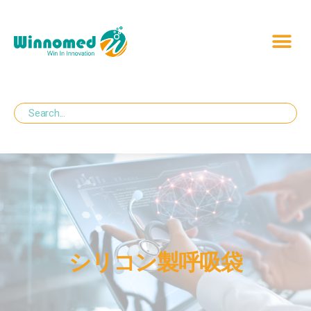
シリコン製呼吸袋