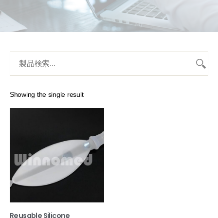
Showing the single result
Reusable Silicone