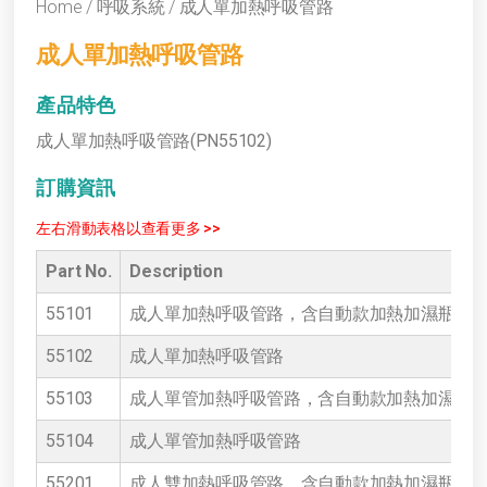
Home
/
呼吸系統
/ 成人單加熱呼吸管路
成人單加熱呼吸管路
產品特色
成人單加熱呼吸管路(PN55102)
訂購資訊
Part No.
Description
55101
成人單加熱呼吸管路，含自動款加熱加濕瓶
55102
成人單加熱呼吸管路
55103
成人單管加熱呼吸管路，含自動款加熱加濕瓶
55104
成人單管加熱呼吸管路
55201
成人雙加熱呼吸管路，含自動款加熱加濕瓶