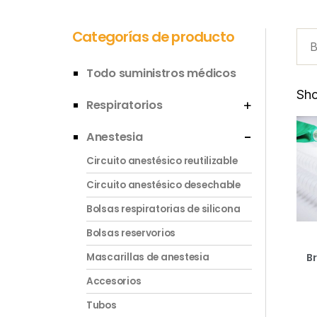
Categorías de producto
Todo suministros médicos
Sho
Respiratorios
Anestesia
Circuito anestésico reutilizable
Circuito anestésico desechable
Bolsas respiratorias de silicona
Bolsas reservorios
Br
Mascarillas de anestesia
Accesorios
Tubos